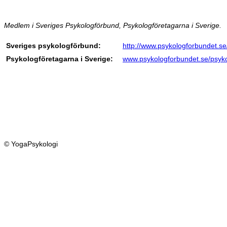
Medlem i Sveriges Psykologförbund, Psykologföretagarna i Sverige.
Sveriges psykologförbund:
http://www.psykologforbundet.se
Psykologföretagarna i Sverige:
www.psykologforbundet.se/psyk
© YogaPsykologi